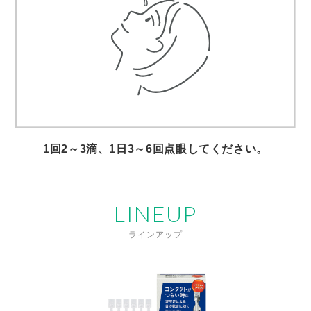
1回2～3滴、1日3～6回点眼してください。
LINEUP
ラインアップ