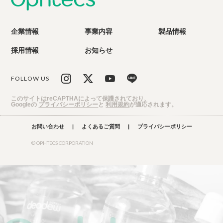
企業情報
事業内容
製品情報
採用情報
お知らせ
FOLLOW US
このサイトはreCAPTHAによって保護されており、
Googleの
プライバシーポリシー
と
利用規約
が適応されます。
お問い合わせ
|
よくあるご質問
|
プライバシーポリシー
© OPHTECS CORPORATION