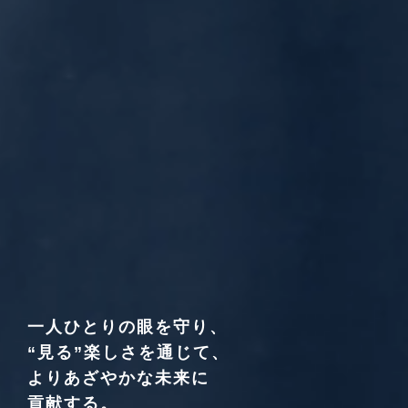
一人ひとりの眼を守り、
“見る”楽しさを通じて、
よりあざやかな未来に
貢献する。