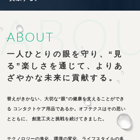
ABOUT
一人ひとりの眼を守り、
“見
る”楽しさを通じて、
よりあ
ざやかな未来に貢献する。
替えがきかない、大切な“眼”の健康を支えることができ
る
コンタクトケア用品であるか。オフテクスはその思い
とともに、
創意工夫と挑戦を続けてきました。
テクノロジーの進化、環境の変化、ライフスタイルの多