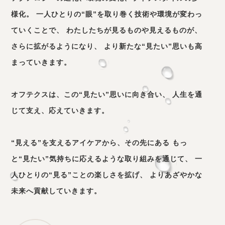
様化。
一人ひとりの“眼”を取り巻く技術や環境が変わっ
ていくことで、
わたしたちが見るものや見えるものが、
さらに拡がるようになり、
より新たな“見たい”思いも高
まっていきます。
オフテクスは、この“見たい”思いに向き合い、
人生を通
じて支え、応えていきます。
“見える”を支えるアイケアから、その先にある もっ
と“見たい”気持ちに応えるような取り組みを通じて、 一
人ひとりの“見る”ことの楽しさを拡げ、 よりあざやかな
未来へ貢献していきます。