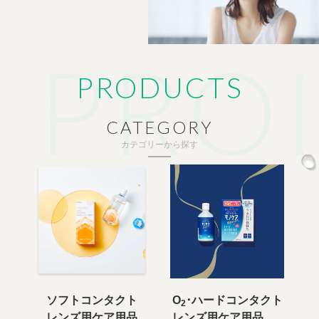
PRODUCTS
CATEGORY
カテゴリーから探す
ソフトコンタクト
O
･ハードコンタクト
2
レンズ用ケア用品
レンズ用ケア用品