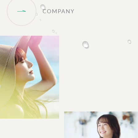
COMPANY