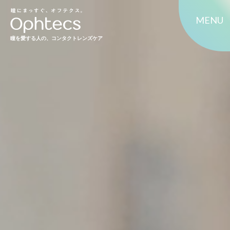
MENU
瞳を愛する人の、コンタクトレンズケア