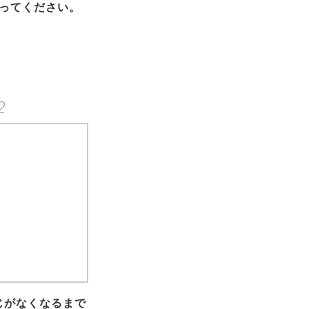
ってください。
2
じがなくなるまで