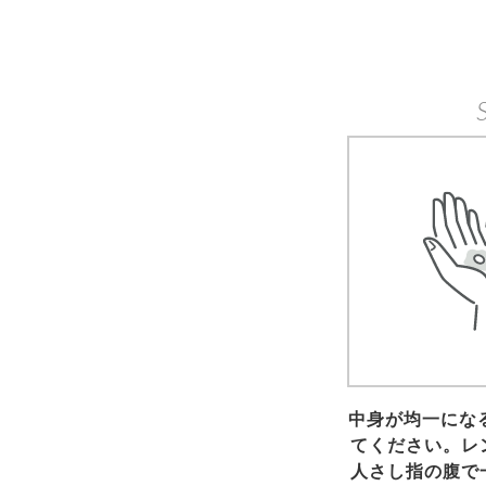
中身が均一にな
てください。レ
人さし指の腹で