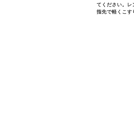
てください。レ
指先で軽くこす