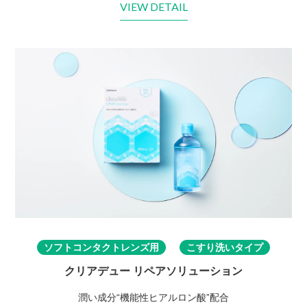
VIEW DETAIL
ソフトコンタクトレンズ用
こすり洗いタイプ
クリアデュー リペアソリューション
潤い成分“機能性ヒアルロン酸”配合