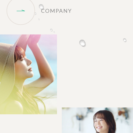
COMPANY