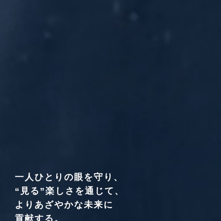
一人ひとりの眼を守り、
“見る”楽しさを通じて、
よりあざやかな未来に
貢献する。