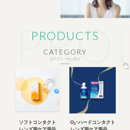
PRODUCTS
CATEGORY
カテゴリーから探す
ソフトコンタクト
O
･ハードコンタクト
2
レンズ用ケア用品
レンズ用ケア用品