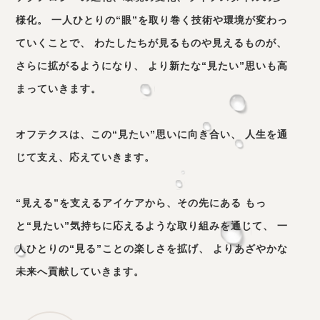
様化。
一人ひとりの“眼”を取り巻く技術や環境が変わっ
ていくことで、
わたしたちが見るものや見えるものが、
さらに拡がるようになり、
より新たな“見たい”思いも高
まっていきます。
オフテクスは、この“見たい”思いに向き合い、
人生を通
じて支え、応えていきます。
“見える”を支えるアイケアから、その先にある もっ
と“見たい”気持ちに応えるような取り組みを通じて、 一
人ひとりの“見る”ことの楽しさを拡げ、 よりあざやかな
未来へ貢献していきます。