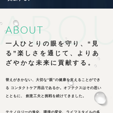
ABOUT
一人ひとりの眼を守り、
“見
る”楽しさを通じて、
よりあ
ざやかな未来に貢献する。
替えがきかない、大切な“眼”の健康を支えることができ
る
コンタクトケア用品であるか。オフテクスはその思い
とともに、
創意工夫と挑戦を続けてきました。
テクノロジーの進化、環境の変化、ライフスタイルの多