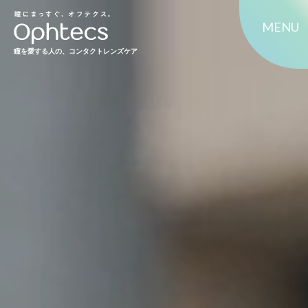
MENU
瞳を愛する人の、コンタクトレンズケア