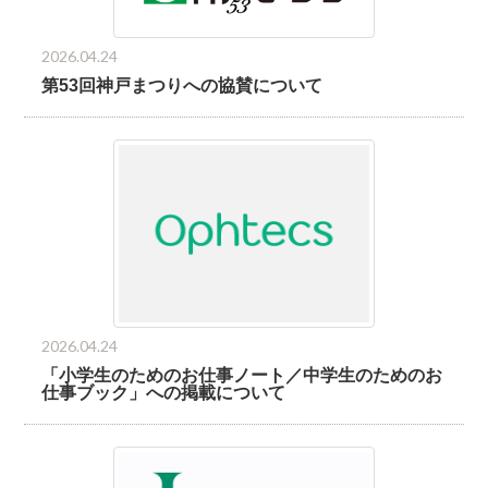
2026.04.24
第53回神戸まつりへの協賛について
2026.04.24
「小学生のためのお仕事ノート／中学生のためのお
仕事ブック」への掲載について