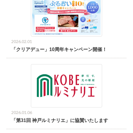
2026.02.01
「クリアデュー」10周年キャンペーン開催！
2026.01.06
「第31回 神戸ルミナリエ」に協賛いたします