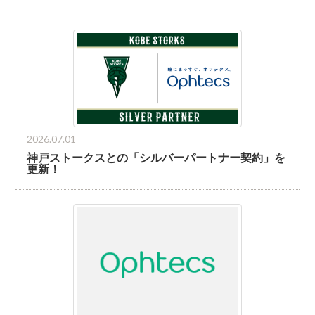
2026.07.01
神戸ストークスとの「シルバーパートナー契約」を
更新！