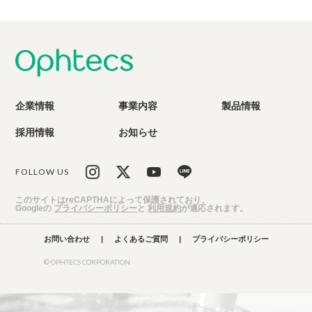
企業情報
事業内容
製品情報
採用情報
お知らせ
FOLLOW US
このサイトはreCAPTHAによって保護されており、
Googleの
プライバシーポリシー
と
利用規約
が適応されます。
お問い合わせ
|
よくあるご質問
|
プライバシーポリシー
© OPHTECS CORPORATION