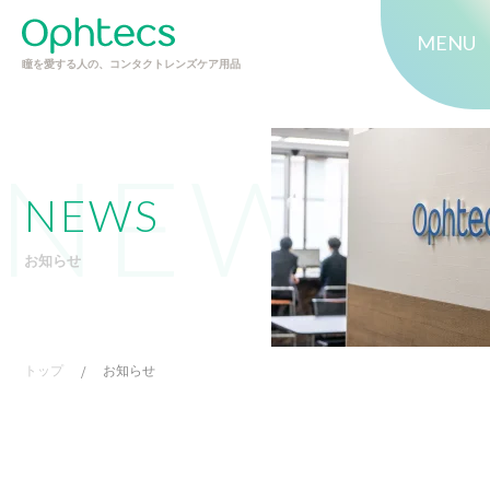
MENU
瞳を愛する人の、コンタクトレンズケア用品
NEWS
お知らせ
トップ
/
お知らせ