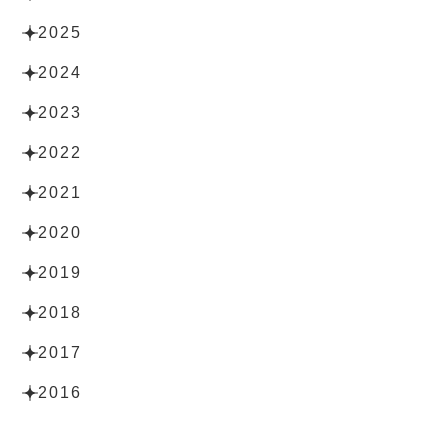
2025
2024
2023
2022
2021
2020
2019
2018
2017
2016