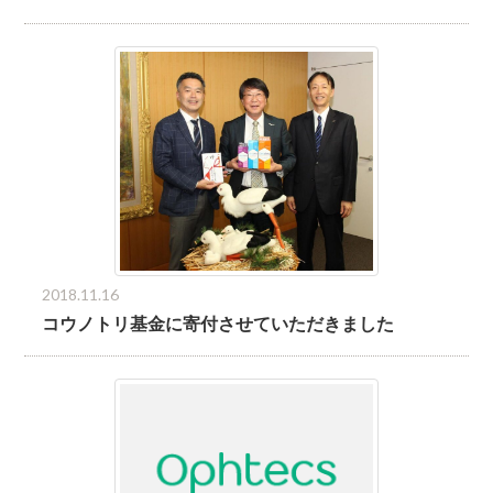
2018.11.16
コウノトリ基金に寄付させていただきました