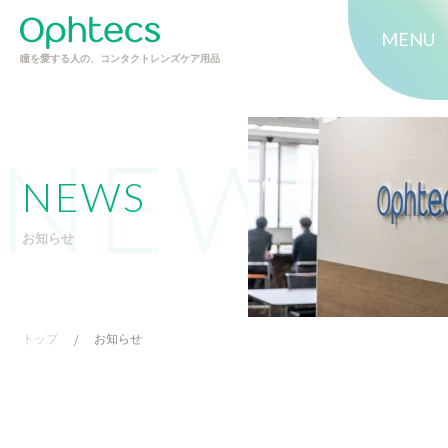
MENU
瞳を愛する人の、コンタクトレンズケア用品
NEWS
お知らせ
トップ
/
お知らせ