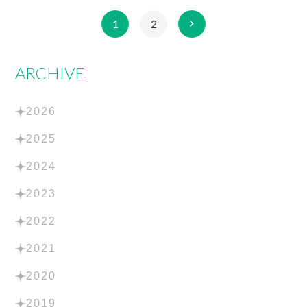
1
2
ARCHIVE
2026
2025
2024
2023
2022
2021
2020
2019