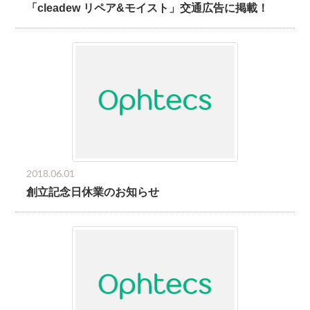
「cleadew リペア&モイスト」交通広告に掲載！
2018.06.01
創立記念日休業のお知らせ