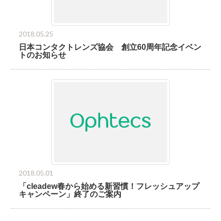
2018.05.25
日本コンタクトレンズ協会 創立60周年記念イベン
トのお知らせ
2018.05.01
「cleadew春から始める新習慣！フレッシュアップ
キャンペーン」終了のご案内