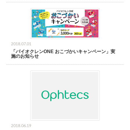
2018.07.01
「バイオクレンONE おこづかいキャンペーン」実
施のお知らせ
2018.06.19