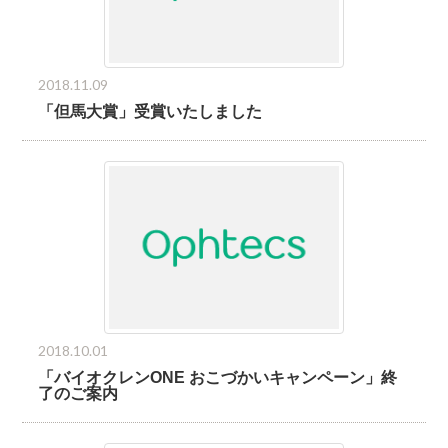
2018.11.09
「但馬大賞」受賞いたしました
2018.10.01
「バイオクレンONE おこづかいキャンペーン」終
了のご案内