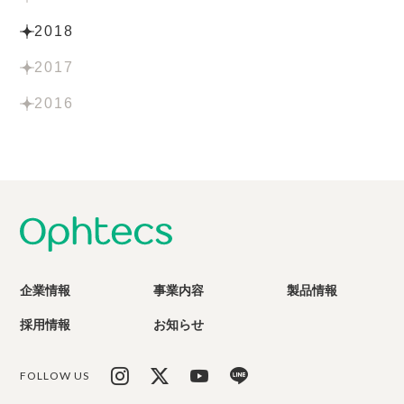
2018
2017
2016
企業情報
事業内容
製品情報
採用情報
お知らせ
FOLLOW US