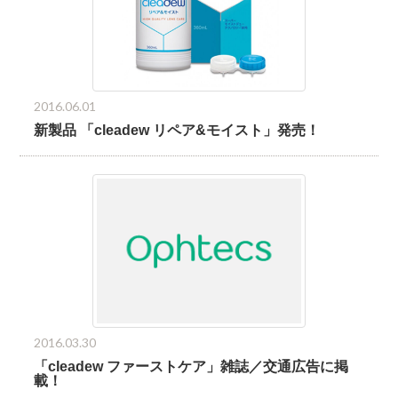
2016.06.01
新製品 「cleadew リペア&モイスト」発売！
2016.03.30
「cleadew ファーストケア」雑誌／交通広告に掲
載！