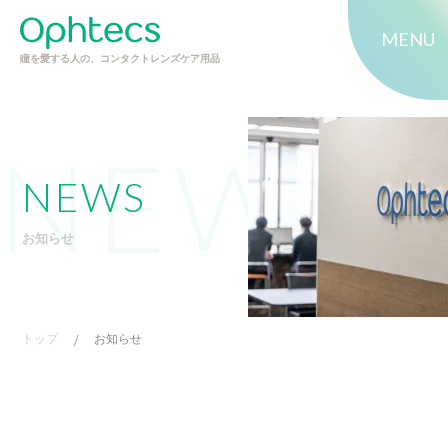
MENU
瞳を愛する人の、コンタクトレンズケア用品
NEWS
お知らせ
トップ
/
お知らせ