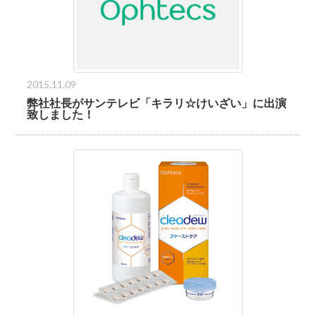
2015.11.09
弊社社長がサンテレビ「キラリ☆けいざい」に出演
致しました！