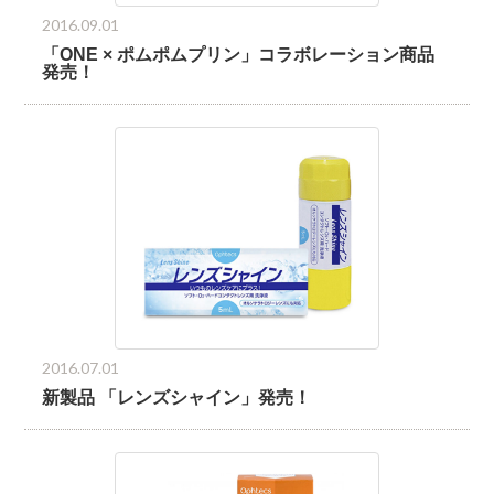
2016.09.01
「ONE × ポムポムプリン」コラボレーション商品
発売！
2016.07.01
新製品 「レンズシャイン」発売！