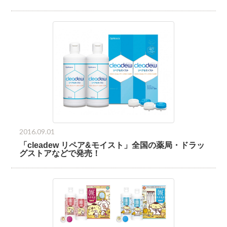
2016.09.01
「cleadew リペア&モイスト」全国の薬局・ドラッ
グストアなどで発売！