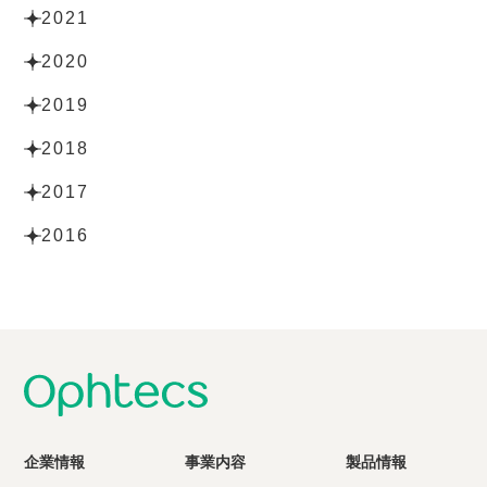
2021
2020
2019
2018
2017
2016
企業情報
事業内容
製品情報