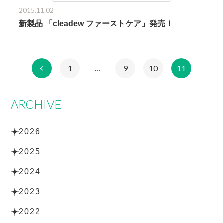
2015.11.02
新製品 「cleadew ファーストケア」発売！
1
…
9
10
11
ARCHIVE
2026
2025
2024
2023
2022