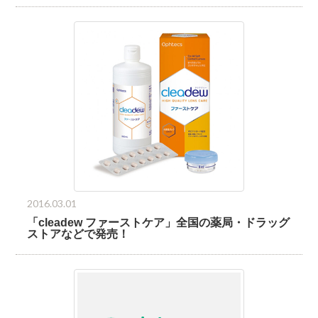
2016.03.01
「cleadew ファーストケア」全国の薬局・ドラッグ
ストアなどで発売！