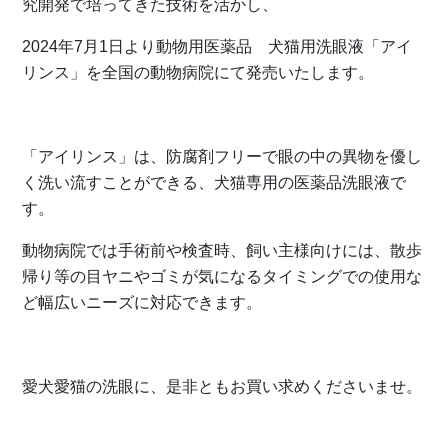
究開発で培ってきた技術を活かし、
2024年7月1日より動物用医薬品 犬猫用洗眼液「アイ
リンス」を全国の動物病院にて発売いたします。
「アイリンス」は、防腐剤フリーで眼の中の異物を優し
く洗い流すことができる、犬猫専用の医薬品洗眼液で
す。
動物病院では手術前や検査時、飼い主様向けには、散歩
帰り等の目ヤニやゴミが気になるタイミングでの使用な
ど幅広いニーズに対応できます。
愛犬愛猫の洗眼に、是非ともお買い求めくださいませ。