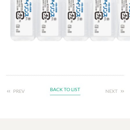
BACK TO LIST
PREV
NEXT