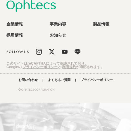
企業情報
事業内容
製品情報
採用情報
お知らせ
FOLLOW US
このサイトはreCAPTHAによって保護されており、
Googleの
プライバシーポリシー
と
利用規約
が適応されます。
お問い合わせ
|
よくあるご質問
|
プライバシーポリシー
© OPHTECS CORPORATION