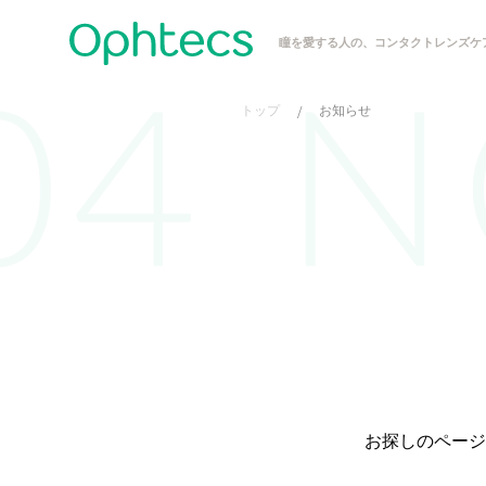
瞳を愛する人の、コンタクトレンズケ
トップ
/
お知らせ
お探しのページ