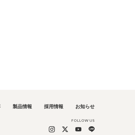
容
製品情報
採用情報
お知らせ
FOLLOW US