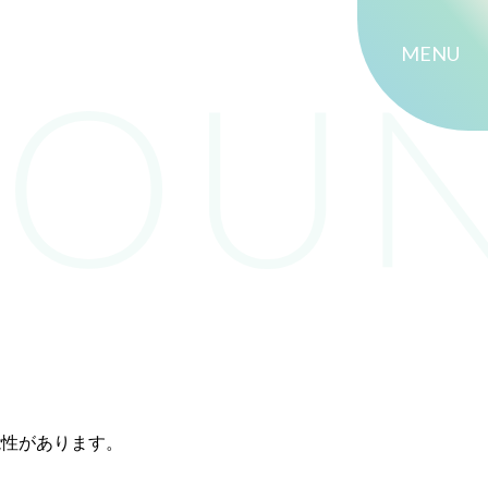
MENU
能性があります。