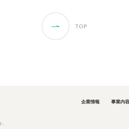
TOP
企業情報
事業内
す。