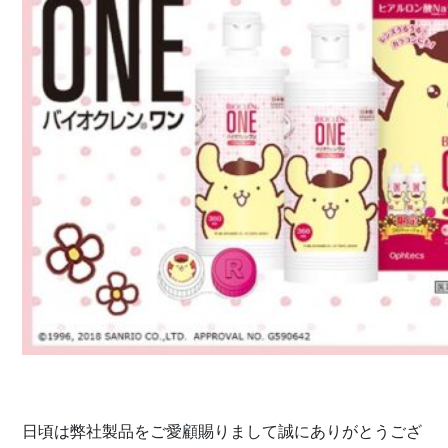
日頃は弊社製品をご愛顧賜りまして誠にありがとうござ