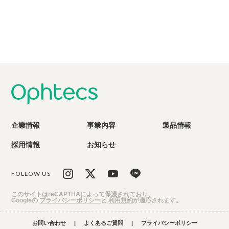
企業情報
事業内容
製品情報
採用情報
お知らせ
FOLLOW US
このサイトはreCAPTHAによって保護されており、
Googleの
プライバシーポリシー
と
利用規約
が適応されます。
お問い合わせ
|
よくあるご質問
|
プライバシーポリシー