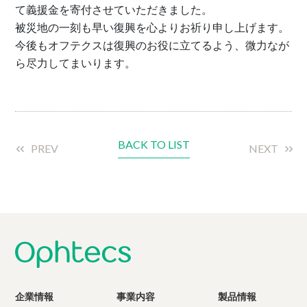
て義援金を寄付させていただきました。
被災地の一刻も早い復興を心よりお祈り申し上げます。
今後もオフテクスは復興のお役に立てるよう、微力なが
ら尽力してまいります。
BACK TO LIST
PREV
NEXT
企業情報
事業内容
製品情報