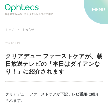
MENU
瞳を愛する人の、コンタクトレンズケア用品
トップ
/
お知らせ
2021.01.13
クリアデュー ファーストケアが、朝
日放送テレビの「本日はダイアンな
り！」に紹介されます
クリアデュー ファーストケアが下記テレビ番組に紹介
されます。