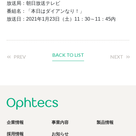
放送局：朝日放送テレビ
番組名：「本日はダイアンなり！」
放送日：2021年1月23日（土）11：30～11：45内
BACK TO LIST
PREV
NEXT
企業情報
事業内容
製品情報
採用情報
お知らせ