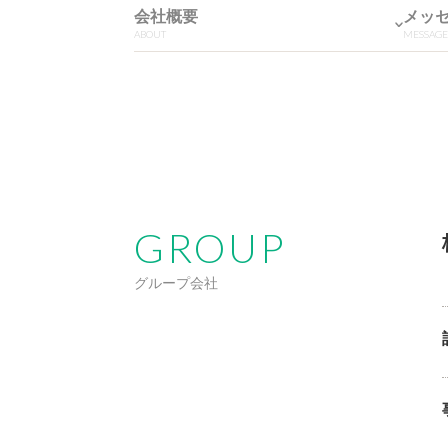
会社概要
メッ
ABOUT
MESSAG
GROUP
グループ会社