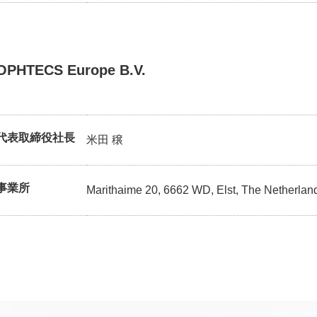
OPHTECS Europe B.V.
代表取締役社長
米田 穣
事業所
Marithaime 20, 6662 WD, Elst, The Netherlan