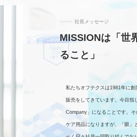
社長メッセージ
MISSIONは「
ること」
私たちオフテクスは1981年に
販売をしてきています。今目指している
Company」になることです
ケア用品になりますが、「眼」
べく日々社員一同取り組んでお