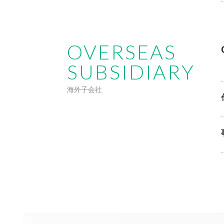
OVERSEAS
SUBSIDIARY
海外子会社