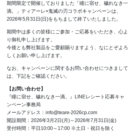
期間限定で開催しておりました「瞳に宿せ、穢れなき一
滴。」ティアーレ×鬼滅の刃コラボキャンペーンは、
2026年5月31日(日)をもちまして終了いたしました。
期間中は多くの皆様にご参加・ご応募をいただき、心よ
り御礼申し上げます。
今後とも弊社製品をご愛顧賜りますよう、なにとぞよろ
しくお願い申し上げます。
なお、キャンペーンに関するお問い合わせにつきまして
は、下記をご確認ください。
【お問い合わせ】
『瞳に宿せ、穢れなき一滴。』LINEレシート応募キャ
ンペーン事務局
メールアドレス：info@teare-2026cp.com
開設期間：2026年3月2日(月)～2026年7月31日(金)
受付時間：平日10:00～17:00 ※土日・祝日を除く