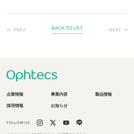
BACK TO LIST
PREV
NEXT
企業情報
事業内容
製品情報
採用情報
お知らせ
FOLLOW US