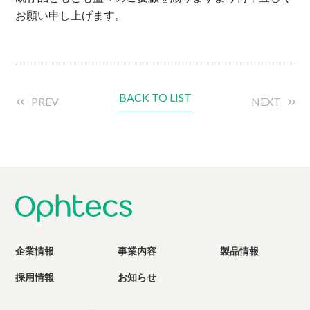
お願い申し上げます。
BACK TO LIST
PREV
NEXT
企業情報
事業内容
製品情報
採用情報
お知らせ