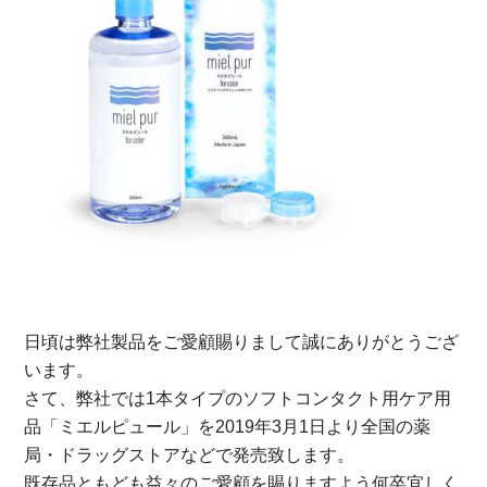
日頃は弊社製品をご愛顧賜りまして誠にありがとうござ
います。
さて、弊社では1本タイプのソフトコンタクト用ケア用
品「ミエルピュール」を2019年3月1日より全国の薬
局・ドラッグストアなどで発売致します。
既存品ともども益々のご愛顧を賜りますよう何卒宜しく