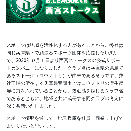
スポーツは地域を活性化する力があることから、弊社は
同じ兵庫県下で頑張るスポーツ団体を応援したい思い
で、2020年９月１日より西宮ストークスの公式サポー
トカンパニーになりました。クラブ名は兵庫県の県鳥で
あるストーク（コウノトリ）が由来であるそうです。弊
社工場の所在する兵庫県豊岡市ではコウノトリの野生復
帰に力を入れていることから、親近感を感じるクラブ名
であるとともに、地域と共に成長する同クラブの考えに
深く共感いたしました。
スポーツ振興を通して、地元兵庫を社員一同盛り上げて
まいりたいと思います。