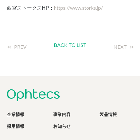
https://www.storks.jp/
西宮ストークスHP：
BACK TO LIST
PREV
NEXT
企業情報
事業内容
製品情報
採用情報
お知らせ