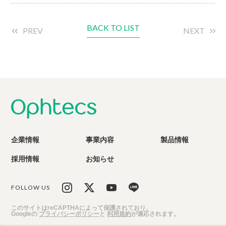
BACK TO LIST
PREV
NEXT
企業情報
事業内容
製品情報
採用情報
お知らせ
FOLLOW US
このサイトはreCAPTHAによって保護されており、
Googleの
プライバシーポリシー
と
利用規約
が適応されます。