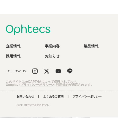
企業情報
事業内容
製品情報
採用情報
お知らせ
FOLLOW US
このサイトはreCAPTHAによって保護されており、
Googleの
プライバシーポリシー
と
利用規約
が適応されます。
お問い合わせ
|
よくあるご質問
|
プライバシーポリシー
© OPHTECS CORPORATION