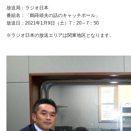
放送局：ラジオ日本
番組名：「鶴蒔靖夫の話のキャッチボール」
放送日：2021年1月9日（土）7：20～7：50
※ラジオ日本の放送エリアは関東地区となります。