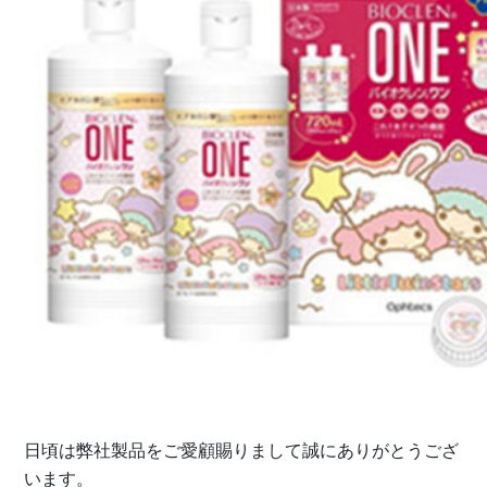
日頃は弊社製品をご愛顧賜りまして誠にありがとうござ
います。