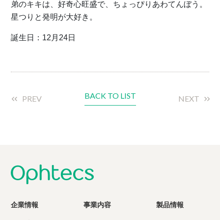
弟のキキは、好奇心旺盛で、ちょっぴりあわてんぼう。
星つりと発明が大好き。
誕生日：12月24日
BACK TO LIST
PREV
NEXT
企業情報
事業内容
製品情報