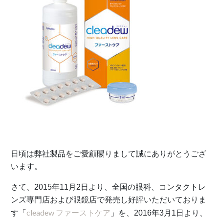
日頃は弊社製品をご愛顧賜りまして誠にありがとうござ
います。
さて、2015年11月2日より、全国の眼科、コンタクトレ
ンズ専門店および眼鏡店で発売し好評いただいておりま
cleadew ファーストケア
す「
」を、2016年3月1日より、