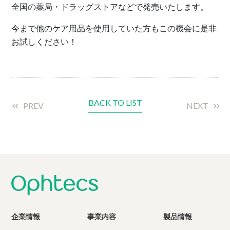
全国の薬局・ドラッグストアなどで発売いたします。
今まで他のケア用品を使用していた方もこの機会に是非
お試しください！
BACK TO LIST
PREV
NEXT
企業情報
事業内容
製品情報